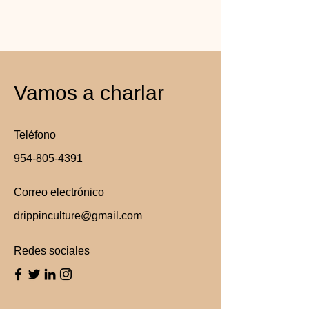
Vamos a charlar
Teléfono
954-805-4391
Correo electrónico
drippinculture@gmail.com
Redes sociales