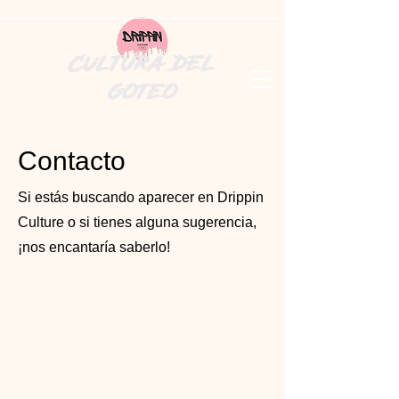
Cultura del
goteo
Contacto
Si estás buscando aparecer en Drippin
Culture o si tienes alguna sugerencia,
¡nos encantaría saberlo!