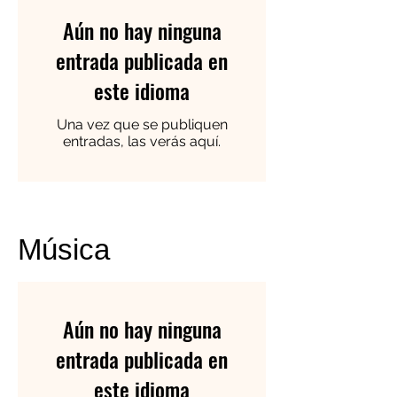
Aún no hay ninguna
entrada publicada en
este idioma
Una vez que se publiquen
entradas, las verás aquí.
Música
Aún no hay ninguna
entrada publicada en
este idioma