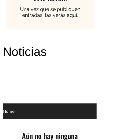
Una vez que se publiquen
entradas, las verás aquí.
Noticias
Home
Aún no hay ninguna